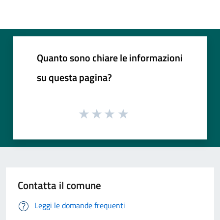
Quanto sono chiare le informazioni
su questa pagina?
Contatta il comune
Leggi le domande frequenti