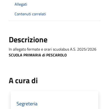
Allegati
Contenuti correlati
Descrizione
In allegato fermate e orari scuolabus A.S. 2025/2026
SCUOLA PRIMARIA di PESCAROLO
A cura di
Segreteria