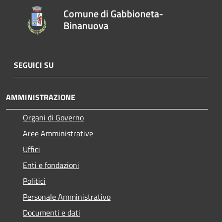
Comune di Gabbioneta-
Binanuova
SEGUICI SU
AMMINISTRAZIONE
Organi di Governo
Aree Amministrative
Uffici
Enti e fondazioni
Politici
Personale Amministrativo
Documenti e dati