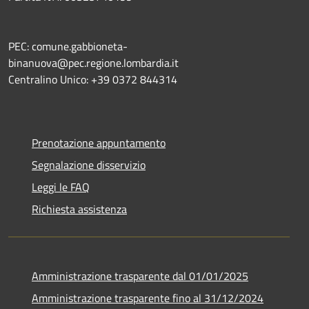
PEC: comune.gabbioneta-
binanuova@pec.regione.lombardia.it
Centralino Unico: +39 0372 844314
Prenotazione appuntamento
Segnalazione disservizio
Leggi le FAQ
Richiesta assistenza
Amministrazione trasparente dal 01/01/2025
Amministrazione trasparente fino al 31/12/2024