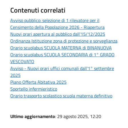
Contenuti correlati
Avviso pubblico: selezione di 1 rilevatore per il
Censimento della Popolazione 2026 - Riapertura
Nuovi orari apertura al pubblico dall'15/12/2025
Ordinanza Istituzione zona di protezione e sorveglianza
Orario scuolabus SCUOLA MATERNA di BINANUOVA
Orario scuolabus SCUOLA SECONDARIA di 1° GRADO
VESCOVATO
Avviso - Nuovi orari uffici comunali dall'1° settembre
2025
Piano Offerta Abitativa 2025
Sportello infermieristico
Orario trasporto scolastico scuola materna definitivo
Ultimo aggiornamento
: 29 agosto 2025, 12:20