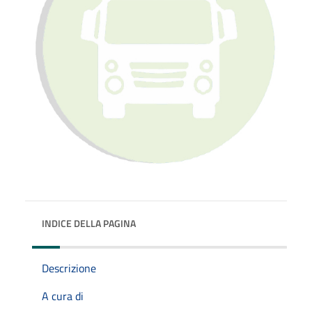
INDICE DELLA PAGINA
Descrizione
A cura di