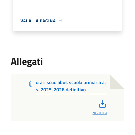
VAI ALLA PAGINA
Allegati
orari scuolabus scuola primaria a.
s. 2025-2026 definitivo
PDF
Scarica