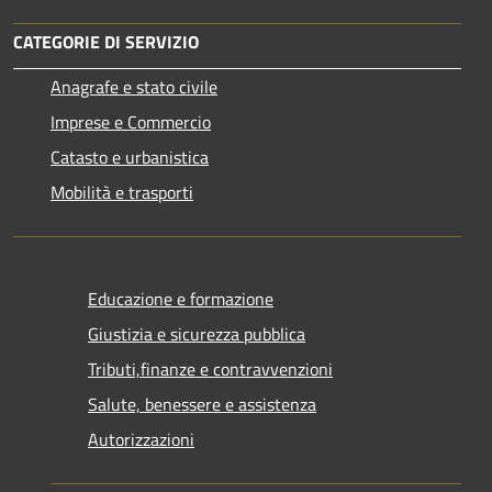
CATEGORIE DI SERVIZIO
Anagrafe e stato civile
Imprese e Commercio
Catasto e urbanistica
Mobilità e trasporti
Educazione e formazione
Giustizia e sicurezza pubblica
Tributi,finanze e contravvenzioni
Salute, benessere e assistenza
Autorizzazioni