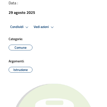
Data :
29 agosto 2025
Condividi
Vedi azioni
Categorie:
Comune
Argomenti:
Istruzione