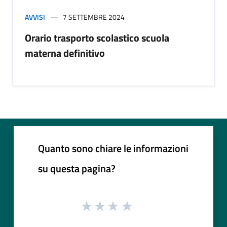
AVVISI
7 SETTEMBRE 2024
Orario trasporto scolastico scuola
materna definitivo
Quanto sono chiare le informazioni
su questa pagina?