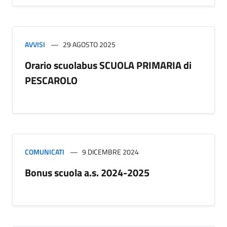
AVVISI
29 AGOSTO 2025
Orario scuolabus SCUOLA PRIMARIA di
PESCAROLO
COMUNICATI
9 DICEMBRE 2024
Bonus scuola a.s. 2024-2025