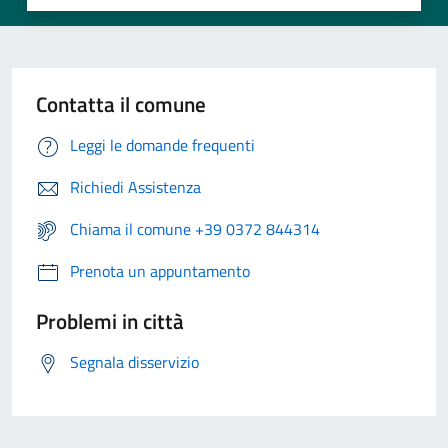
Contatta il comune
Leggi le domande frequenti
Richiedi Assistenza
Chiama il comune +39 0372 844314
Prenota un appuntamento
Problemi in città
Segnala disservizio