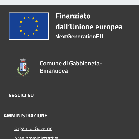
Comune di Gabbioneta-
Binanuova
SEGUICI SU
AMMINISTRAZIONE
Organi di Governo
Aree Amministrative