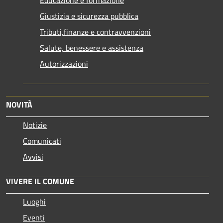
Giustizia e sicurezza pubblica
Tributi,finanze e contravvenzioni
Salute, benessere e assistenza
Autorizzazioni
NOVITÀ
Notizie
Comunicati
Avvisi
VIVERE IL COMUNE
Luoghi
Eventi