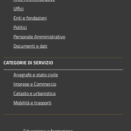
Uffici
Enti e fondazioni
Politici
Personale Amministrativo
Documenti e dati
CATEGORIE DI SERVIZIO
Anagrafe e stato civile
Imprese e Commercio
Catasto e urbanistica
Mobilità e trasporti
Educazione e formazione