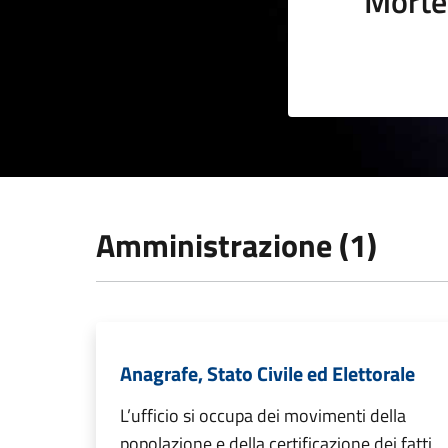
Morte
Amministrazione (1)
Anagrafe, Stato Civile ed Elettorale
L’ufficio si occupa dei movimenti della
popolazione e della certificazione dei fatti