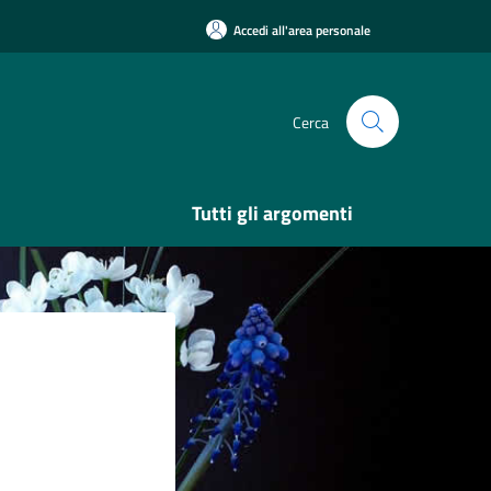
Accedi all'area personale
Cerca
Tutti gli argomenti