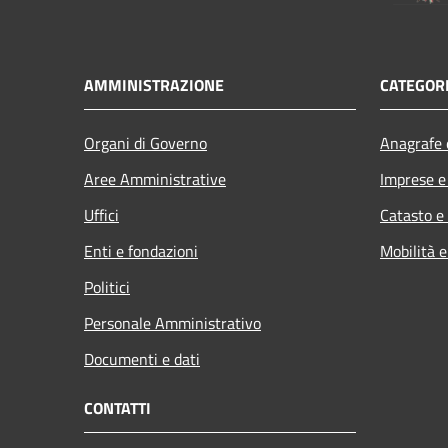
AMMINISTRAZIONE
CATEGORI
Organi di Governo
Anagrafe e
Aree Amministrative
Imprese 
Uffici
Catasto e
Enti e fondazioni
Mobilità e
Politici
Personale Amministrativo
Documenti e dati
CONTATTI