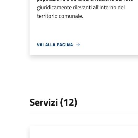
giuridicamente rilevanti all'interno del
territorio comunale.
VAI ALLA PAGINA
Servizi (12)