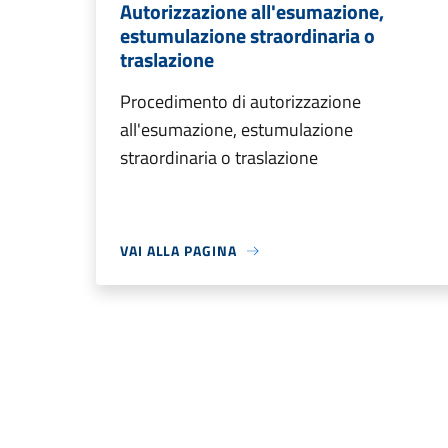
Autorizzazione all'esumazione,
estumulazione straordinaria o
traslazione
Procedimento di autorizzazione
all'esumazione, estumulazione
straordinaria o traslazione
VAI ALLA PAGINA