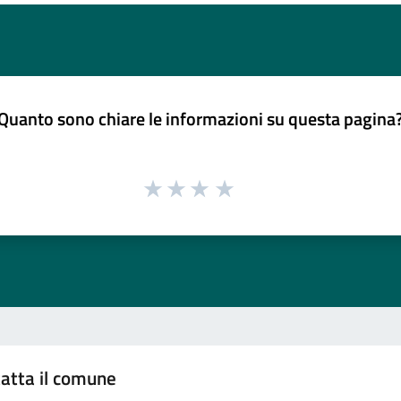
Quanto sono chiare le informazioni su questa pagina
atta il comune