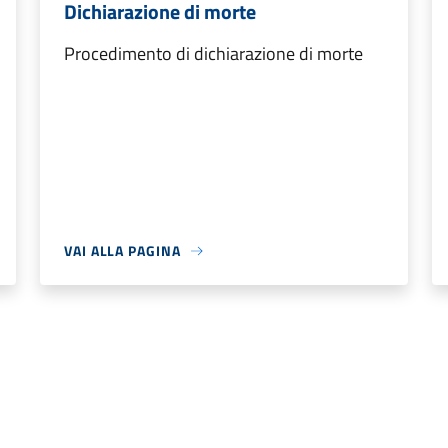
Dichiarazione di morte
Procedimento di dichiarazione di morte
VAI ALLA PAGINA