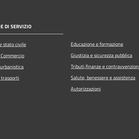
E DI SERVIZIO
Educazione e formazione
 stato civile
Giustizia e sicurezza pubblica
e Commercio
Tributi,finanze e contravvenzion
 urbanistica
Salute, benessere e assistenza
 trasporti
Autorizzazioni