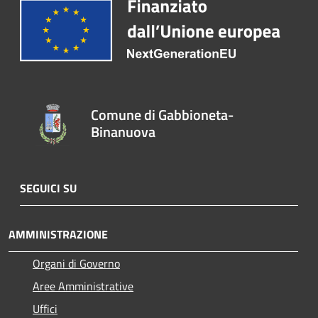
Comune di Gabbioneta-
Binanuova
SEGUICI SU
AMMINISTRAZIONE
Organi di Governo
Aree Amministrative
Uffici