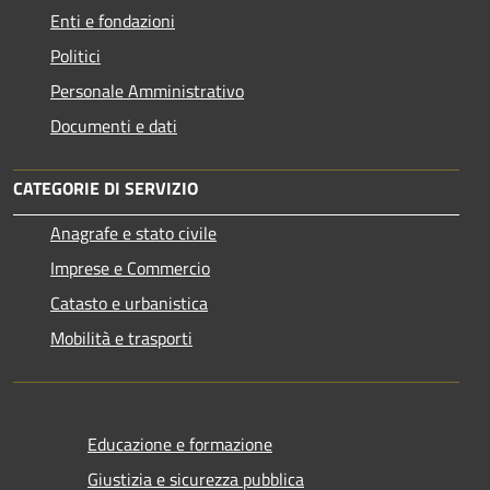
Enti e fondazioni
Politici
Personale Amministrativo
Documenti e dati
CATEGORIE DI SERVIZIO
Anagrafe e stato civile
Imprese e Commercio
Catasto e urbanistica
Mobilità e trasporti
Educazione e formazione
Giustizia e sicurezza pubblica