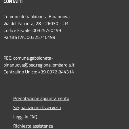
CONTATTI
Comune di Gabbioneta Binanuova
Via del Patriota, 28 - 26030 - CR
Codice Fiscale: 00325740199
Partita IVA: 00325740199
PEC: comune.gabbioneta-
binanuova@pec.regione.lombardia.it
Centralino Unico: +39 0372 844314
Prenotazione appuntamento
Segnalazione disservizio
Leggi le FAQ
Richiesta assistenza