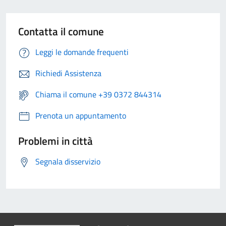
Contatta il comune
Leggi le domande frequenti
Richiedi Assistenza
Chiama il comune +39 0372 844314
Prenota un appuntamento
Problemi in città
Segnala disservizio