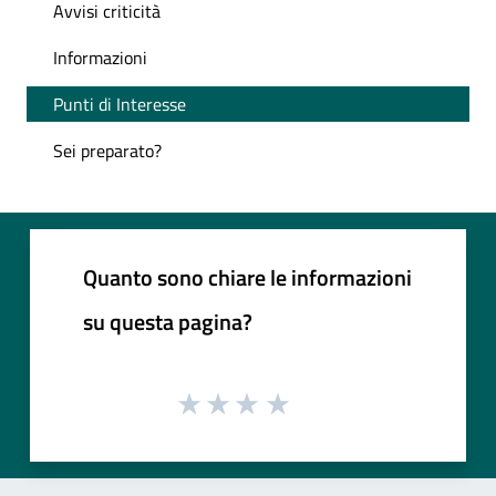
Avvisi criticità
Informazioni
Punti di Interesse
Sei preparato?
Quanto sono chiare le informazioni
su questa pagina?