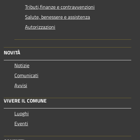
Tributi,finanze e contravvenzioni
Salute, benessere e assistenza
Autorizzazioni
NOVITÀ
Notizie
Comunicati
Avvisi
VIVERE IL COMUNE
Luoghi
Eventi